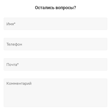
Остались вопросы?