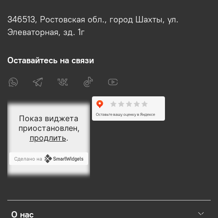
346513, Ростовская обл., город Шахты, ул.
Элеваторная, зд. 1г
Оставайтесь на связи
О нас