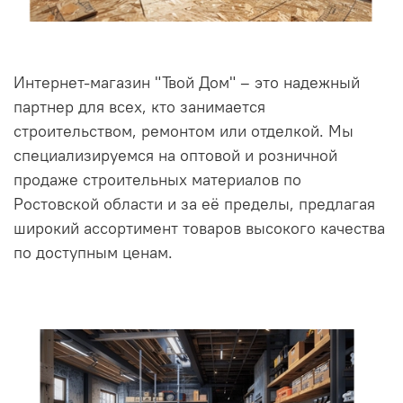
Интернет-магазин "Твой Дом" – это надежный
партнер для всех, кто занимается
строительством, ремонтом или отделкой. Мы
специализируемся на оптовой и розничной
продаже строительных материалов по
Ростовской области и за её пределы, предлагая
широкий ассортимент товаров высокого качества
по доступным ценам.