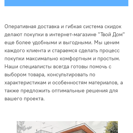
Оперативная доставка и гибкая система скидок
делают покупки в интернет-магазине "Твой Дом"
еще более удобными и выгодными. Мы ценим
каждого клиента и стараемся сделать процесс
покупки максимально комфортным и простым.
Наши специалисты всегда готовы помочь с
выбором товара, консультировать по
характеристикам и особенностям материалов, а
также предложить оптимальные решения для
вашего проекта.