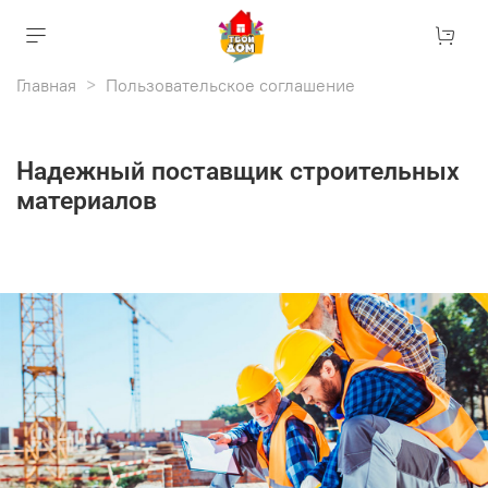
Главная
Пользовательское соглашение
Надежный поставщик строительных
материалов