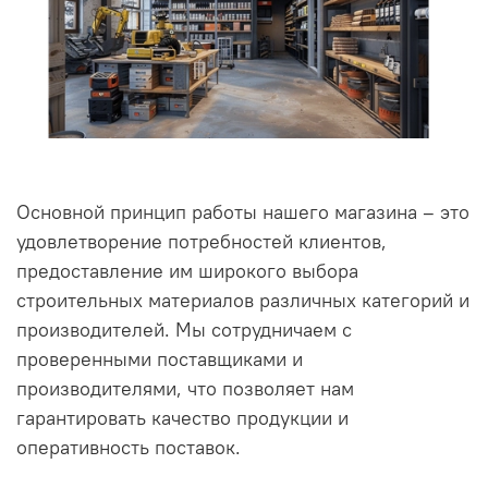
Основной принцип работы нашего магазина – это
удовлетворение потребностей клиентов,
предоставление им широкого выбора
строительных материалов различных категорий и
производителей. Мы сотрудничаем с
проверенными поставщиками и
производителями, что позволяет нам
гарантировать качество продукции и
оперативность поставок.