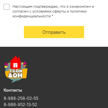
Настоящим подтверждаю, что я ознакомлен и
согласен с условиями оферты и политики
конфиденциальности *
Отправить
Контакты
8-988-258-02-55
8-988-952-13-52