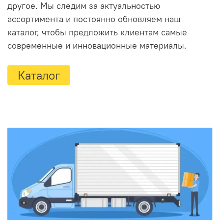
другое. Мы следим за актуальностью
ассортимента и постоянно обновляем наш
каталог, чтобы предложить клиентам самые
современные и инновационные материалы.
Каталог