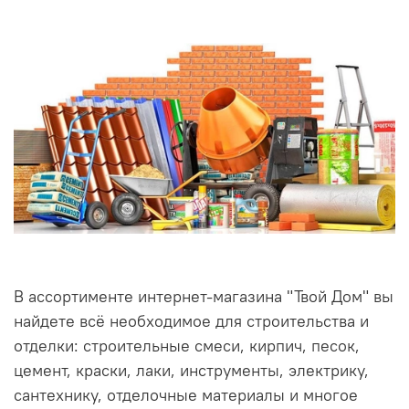
В ассортименте интернет-магазина "Твой Дом" вы
найдете всё необходимое для строительства и
отделки: строительные смеси, кирпич, песок,
цемент, краски, лаки, инструменты, электрику,
сантехнику, отделочные материалы и многое