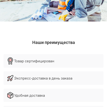
Наши преимущества
Товар сертифицирован
Экспресс-доставка в день заказа
Удобная доставка