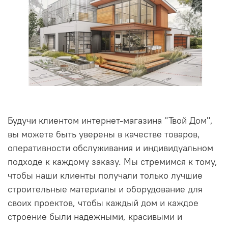
Будучи клиентом интернет-магазина "Твой Дом",
вы можете быть уверены в качестве товаров,
оперативности обслуживания и индивидуальном
подходе к каждому заказу. Мы стремимся к тому,
чтобы наши клиенты получали только лучшие
строительные материалы и оборудование для
своих проектов, чтобы каждый дом и каждое
строение были надежными, красивыми и