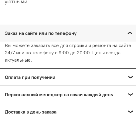
уютными.
Заказ на сайте или по телефону
Вы можете заказать все для стройки и ремонта на сайте
24/7 или по телефону с 9:00 до 20:00. Цены всегда
актуальные.
Оплата при получении
Оплата при получении
Персональный менеджер на связи каждый день
Персональный менеджер на связи каждый день
Доставка в день заказа
Доставка в день заказа