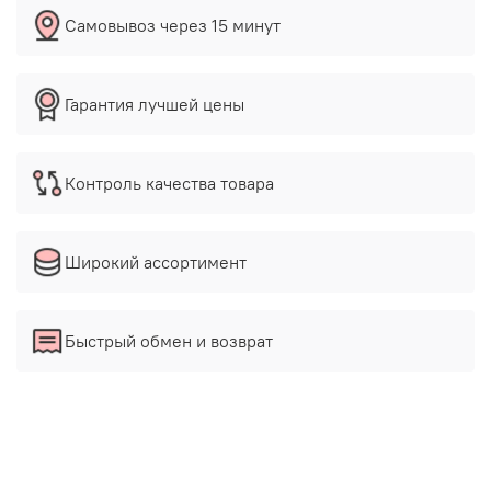
Самовывоз через 15 минут
Гарантия лучшей цены
Контроль качества товара
Широкий ассортимент
Быстрый обмен и возврат