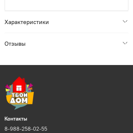
Характеристики
Отзывы
Контакты
8-988-258-02-55