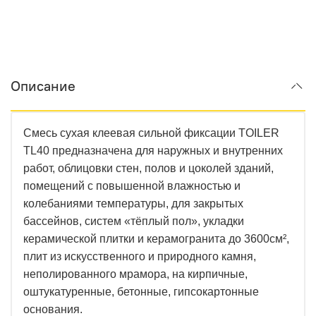
Описание
Смесь сухая клеевая сильной фиксации TOILER
TL40 предназначена для наружных и внутренних
работ, облицовки стен, полов и цоколей зданий,
помещений с повышенной влажностью и
колебаниями температуры, для закрытых
бассейнов, систем «тёплый пол», укладки
керамической плитки и керамогранита до 3600см²,
плит из искусственного и природного камня,
неполированного мрамора, на кирпичные,
оштукатуренные, бетонные, гипсокартонные
основания.