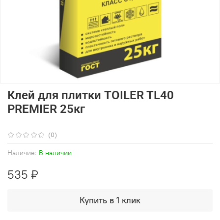
Клей для плитки TOILER TL40
PREMIER 25кг
(0)
Наличие:
В наличии
535 ₽
Купить в 1 клик