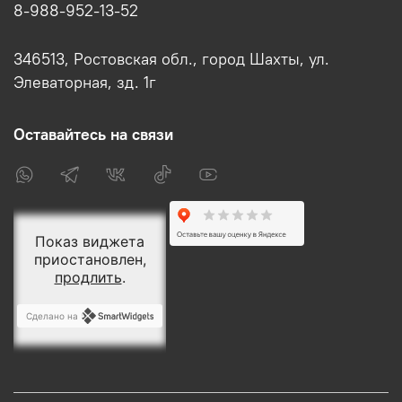
8-988-952-13-52
346513, Ростовская обл., город Шахты, ул.
Элеваторная, зд. 1г
Оставайтесь на связи