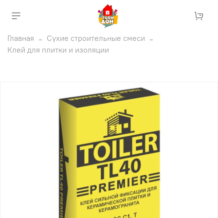
Главная
Сухие строительные смеси
Клей для плитки и изоляции