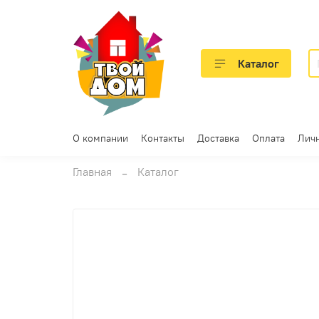
Каталог
О компании
Контакты
Доставка
Оплата
Лич
Главная
Каталог