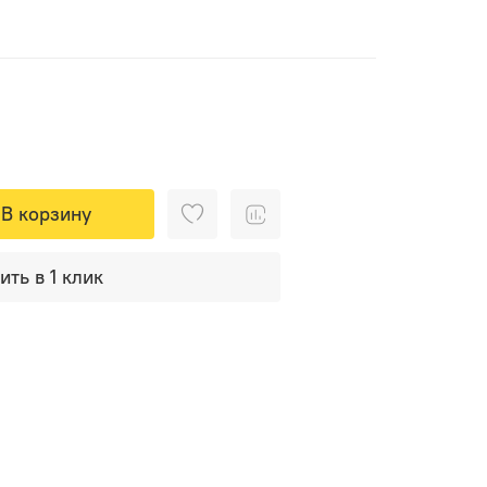
В корзину
ить в 1 клик