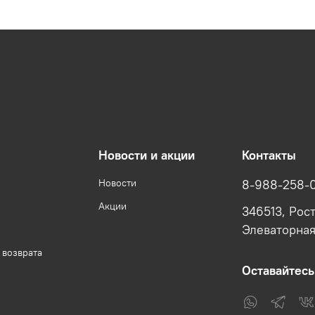
Новости и акции
Контакты
Новости
8-988-258-
Акции
346513, Рост
Элеваторная,
 возврата
Оставайтесь