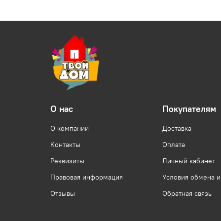
О нас
Покупателям
О компании
Доставка
Контакты
Оплата
Реквизиты
Личный кабинет
Правовая информация
Условия обмена и
Отзывы
Обратная связь