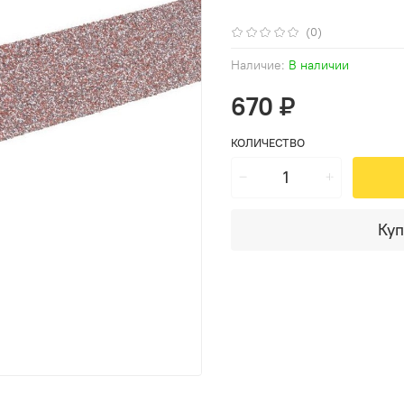
(0)
Наличие:
В наличии
670 ₽
КОЛИЧЕСТВО
Куп