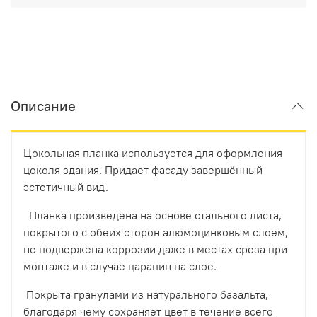
Описание
Цокольная планка используется для оформления
цоколя здания. Придает фасаду завершённый
эстетичный вид.
Планка произведена на основе стального листа,
покрытого с обеих сторон алюмоцинковым слоем,
не подвержена коррозии даже в местах среза при
монтаже и в случае царапин на слое.
Покрыта гранулами из натурального базальта,
благодаря чему сохраняет цвет в течение всего