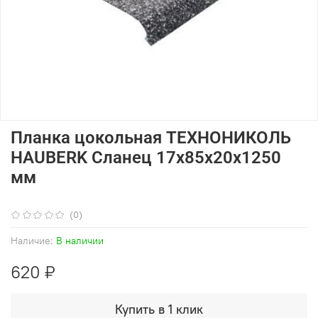
Планка цокольная ТЕХНОНИКОЛЬ
HAUBERK Сланец 17х85х20х1250
мм
(0)
Наличие:
В наличии
620 ₽
Купить в 1 клик