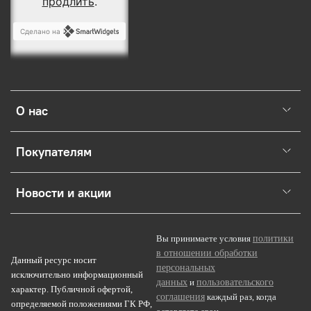
О нас
Покупателям
Новости и акции
политики
Вы принимаете условия
в отношении обработки
Данный ресурс носит
персональных
исключительно информационный
данных
пользовательского
и
характер. Публичной офертой,
соглашения
каждый раз, когда
определяемой положениями ГК РФ,