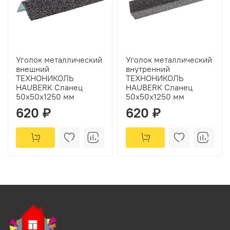
Уголок металлический
Уголок металлический
внешний
внутренний
ТЕХНОНИКОЛЬ
ТЕХНОНИКОЛЬ
HAUBERK Сланец
HAUBERK Сланец
50х50х1250 мм
50х50х1250 мм
620 ₽
620 ₽