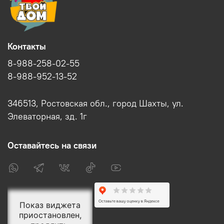
Контакты
8-988-258-02-55
8-988-952-13-52
346513, Ростовская обл., город Шахты, ул.
Элеваторная, зд. 1г
Оставайтесь на связи