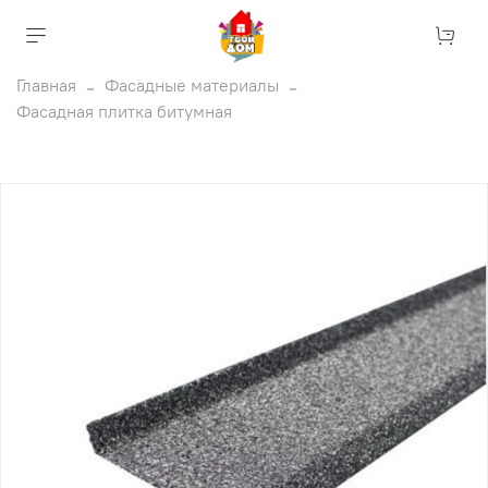
Главная
Фасадные материалы
Фасадная плитка битумная