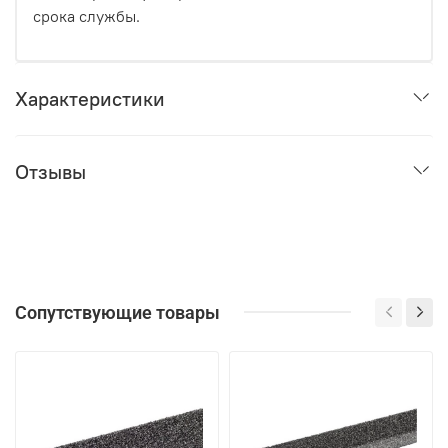
срока службы.
Характеристики
Отзывы
Сопутствующие товары