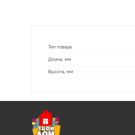
Тип товара
Длина, мм
Высота, мм