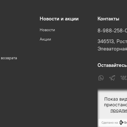
Новости и акции
Контакты
Новости
8-988-258-
Акции
346513, Рост
Элеваторная,
 возврата
Оставайтесь