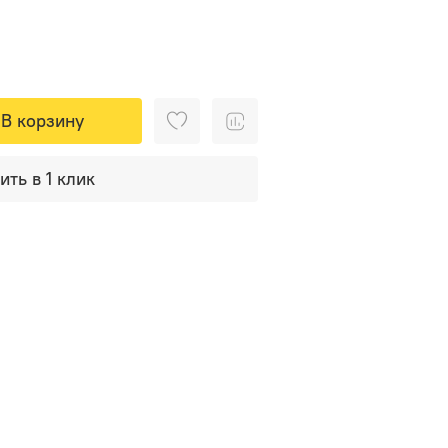
В корзину
ить в 1 клик