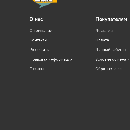
О нас
Покупателям
О компании
Доставка
Контакты
Оплата
Реквизиты
Личный кабинет
Правовая информация
Условия обмена и
Отзывы
Обратная связь