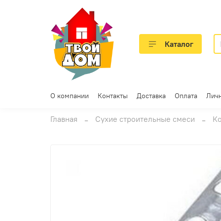
Каталог
О компании
Контакты
Доставка
Оплата
Лич
Главная
Сухие строительные смеси
Ко