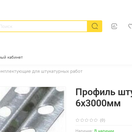
ный кабинет
мплектующие для штукатурных работ
Профиль шт
6х3000мм
(0)
Наличие:
В наличии