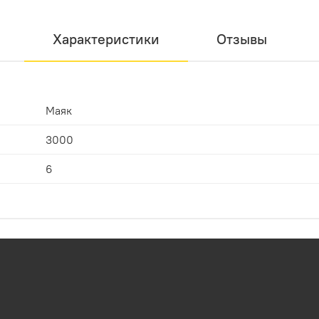
Характеристики
Отзывы
Маяк
3000
6