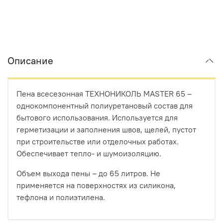
Описание
Пена всесезонная ТЕХНОНИКОЛЬ MASTER 65 –
однокомпонентный полиуретановый состав для
бытового использования. Используется для
герметизации и заполнения швов, щелей, пустот
при строительстве или отделочных работах.
Обеспечивает тепло- и шумоизоляцию.
Объем выхода пены – до 65 литров. Не
применяется на поверхностях из силикона,
тефлона и полиэтилена.