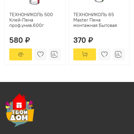
ТЕХНОНИКОЛЬ 500
ТЕХНОНИКОЛЬ 65
Клей-Пена
Master Пена
проф.унив.600г
монтажная Бытовая
580 ₽
370 ₽