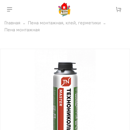
Главная
Пена монтажная, клей, герметики
Пена монтажная