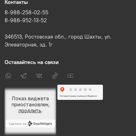
Контакты
8-988-258-02-55
8-988-952-13-52
346513, Ростовская обл., город Шахты, ул.
Элеваторная, зд. 1г
Оставайтесь на связи