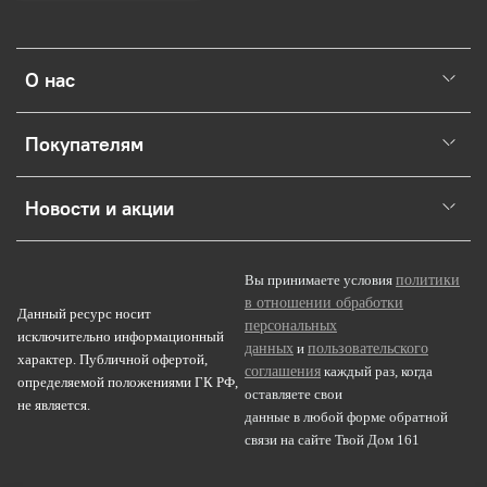
О нас
Покупателям
Новости и акции
политики
Вы принимаете условия
в отношении обработки
Данный ресурс носит
персональных
исключительно информационный
данных
пользовательского
и
характер. Публичной офертой,
соглашения
каждый раз, когда
определяемой положениями ГК РФ,
оставляете свои
не является.
данные в любой форме обратной
связи на сайте Твой Дом 161