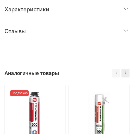
Характеристики
Отзывы
Аналогичные товары
Предзаказ