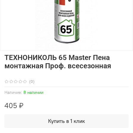
ТЕХНОНИКОЛЬ 65 Master Пена
монтажная Проф. всесезонная
(0)
Наличие:
В наличии
405 ₽
Купить в 1 клик