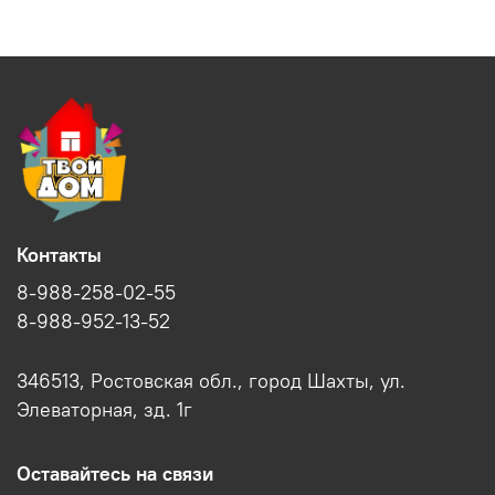
Контакты
8-988-258-02-55
8-988-952-13-52
346513, Ростовская обл., город Шахты, ул.
Элеваторная, зд. 1г
Оставайтесь на связи