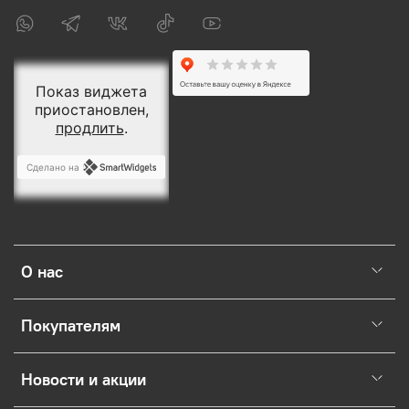
О нас
Покупателям
Новости и акции