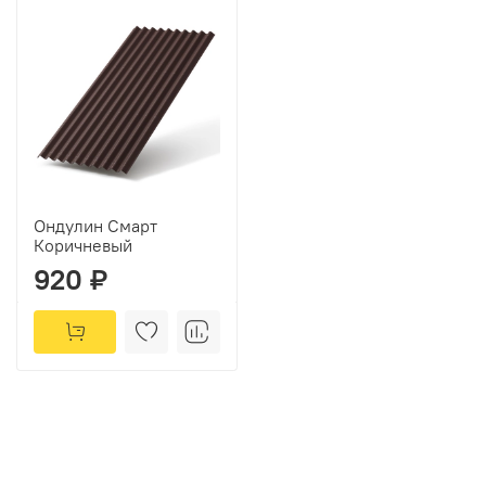
Ондулин Смарт
Коричневый
920 ₽