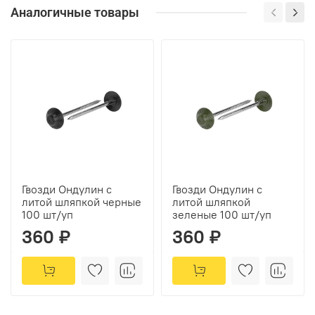
Аналогичные товары
Гвозди Ондулин с
Гвозди Ондулин с
литой шляпкой черные
литой шляпкой
100 шт/уп
зеленые 100 шт/уп
360 ₽
360 ₽