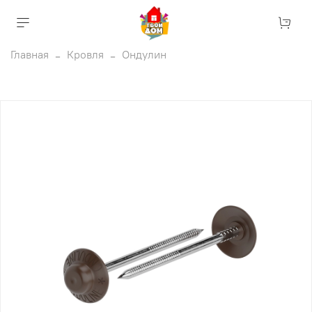
Главная
Кровля
Ондулин