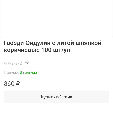
Гвозди Ондулин с литой шляпкой
коричневые 100 шт/уп
(0)
Наличие:
В наличии
360 ₽
Купить в 1 клик