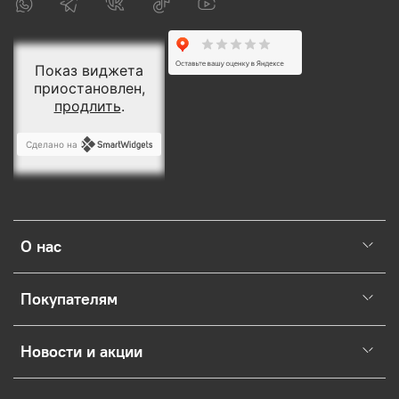
О нас
Покупателям
Новости и акции