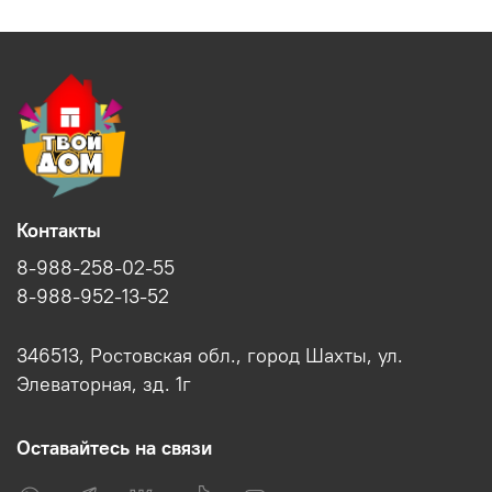
Контакты
8-988-258-02-55
8-988-952-13-52
346513, Ростовская обл., город Шахты, ул.
Элеваторная, зд. 1г
Оставайтесь на связи