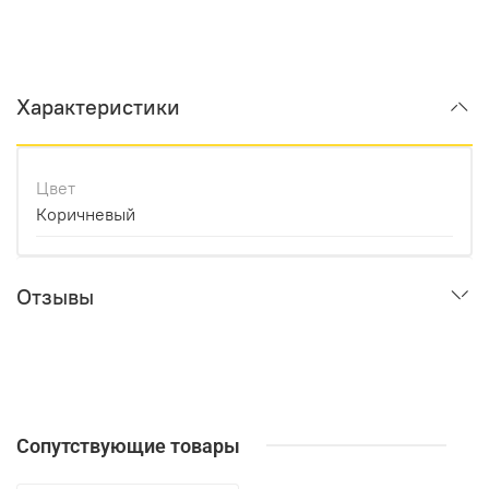
Характеристики
Цвет
Коричневый
Отзывы
Сопутствующие товары