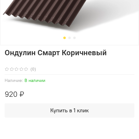
Ондулин Смарт Коричневый
(0)
Наличие:
В наличии
920 ₽
Купить в 1 клик