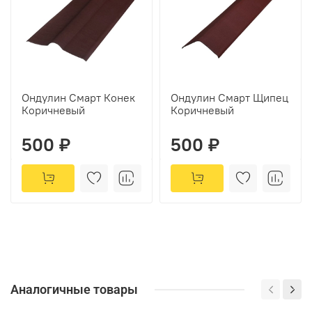
Ондулин Смарт Конек
Ондулин Смарт Щипец
Коричневый
Коричневый
500 ₽
500 ₽
Аналогичные товары