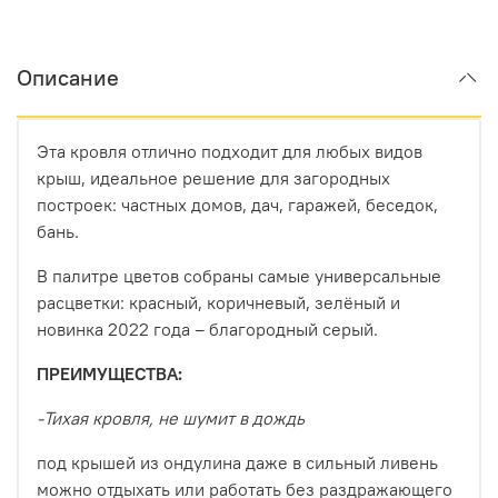
Описание
Эта кровля отлично подходит для любых видов
крыш, идеальное решение для загородных
построек: частных домов, дач, гаражей, беседок,
бань.
В палитре цветов собраны самые универсальные
расцветки: красный, коричневый, зелёный и
новинка 2022 года – благородный серый.
ПРЕИМУЩЕСТВА:
-Тихая кровля, не шумит в дождь
под крышей из ондулина даже в сильный ливень
можно отдыхать или работать без раздражающего