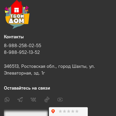
Контакты
8-988-258-02-55
8-988-952-13-52
346513, Ростовская обл., город Шахты, ул.
Элеваторная, зд. 1г
Оставайтесь на связи