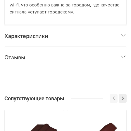
wi-fi, что особенно важно за городом, где качество
сигнала уступает городскому.
Характеристики
Отзывы
Сопутствующие товары