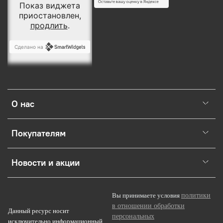
О нас
Покупателям
Новости и акции
политики
Вы принимаете условия
в отношении обработки
Данный ресурс носит
персональных
исключительно информационный