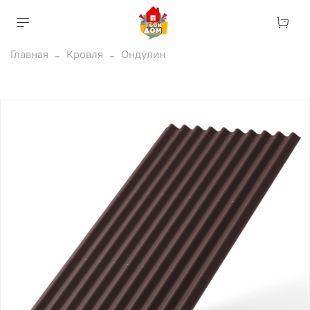
Главная
Кровля
Ондулин